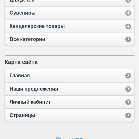
Сувениры
Канцелярские товары
Все категории
Карта сайта
Главная
Наши предложения
Личный кабинет
Страницы
Полная версия