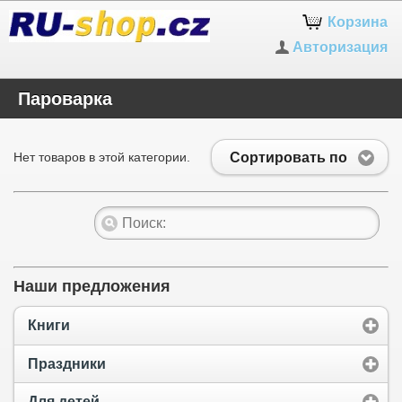
Корзина
Авторизация
Пароварка
Сортировать по
Нет товаров в этой категории.
Наши предложения
Книги
Праздники
Для детей