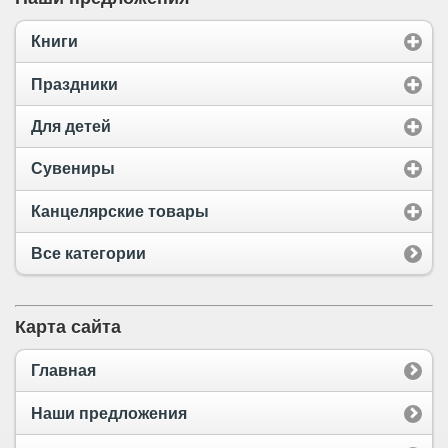
Книги
Праздники
Для детей
Сувениры
Канцелярские товары
Все категории
Карта сайта
Главная
Наши предложения