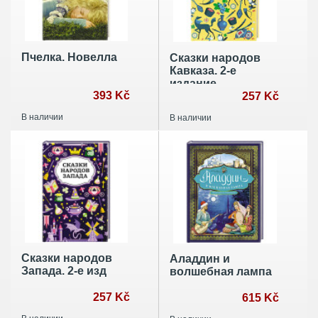
Пчелка. Новелла
Сказки народов
Кавказа. 2-е
издание
393 Kč
257 Kč
В наличии
В наличии
Сказки народов
Аладдин и
Запада. 2-е изд
волшебная лампа
257 Kč
615 Kč