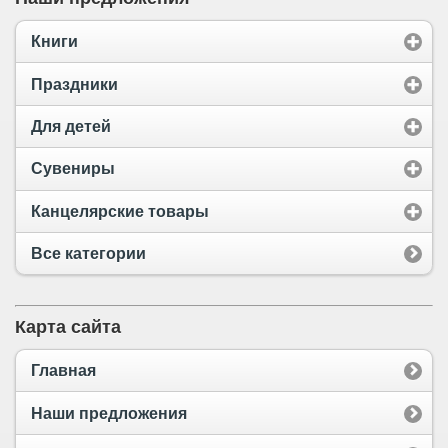
Книги
Праздники
Для детей
Сувениры
Канцелярские товары
Все категории
Карта сайта
Главная
Наши предложения