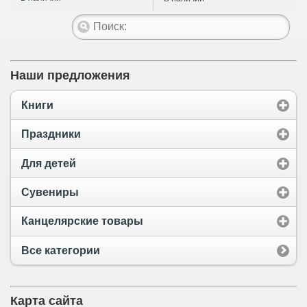
Наши предложения
Книги
Праздники
Для детей
Сувениры
Канцелярские товары
Все категории
Карта сайта