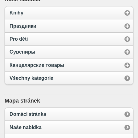
Knihy
Праздники
Pro děti
Сувениры
Канцелярские товары
Všechny kategorie
Mapa stránek
Domácí stránka
Naše nabídka