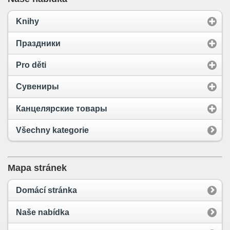
Knihy
Праздники
Pro děti
Сувениры
Канцелярские товары
Všechny kategorie
Mapa stránek
Domácí stránka
Naše nabídka