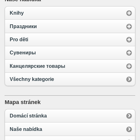
Knihy
Праздники
Pro děti
Сувениры
Канцелярские товары
Všechny kategorie
Mapa stránek
Domácí stránka
Naše nabídka