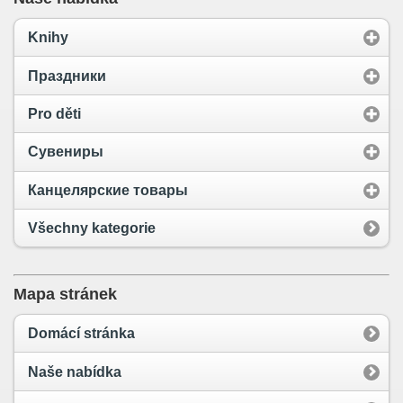
Knihy
Праздники
Pro děti
Сувениры
Канцелярские товары
Všechny kategorie
Mapa stránek
Domácí stránka
Naše nabídka