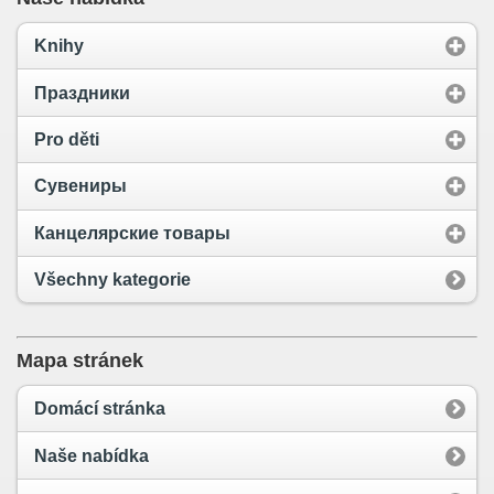
Knihy
Праздники
Pro děti
Сувениры
Канцелярские товары
Všechny kategorie
Mapa stránek
Domácí stránka
Naše nabídka