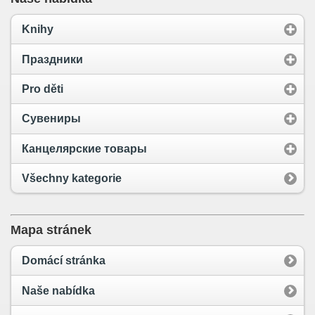
Knihy
Праздники
Pro děti
Сувениры
Канцелярские товары
Všechny kategorie
Mapa stránek
Domácí stránka
Naše nabídka