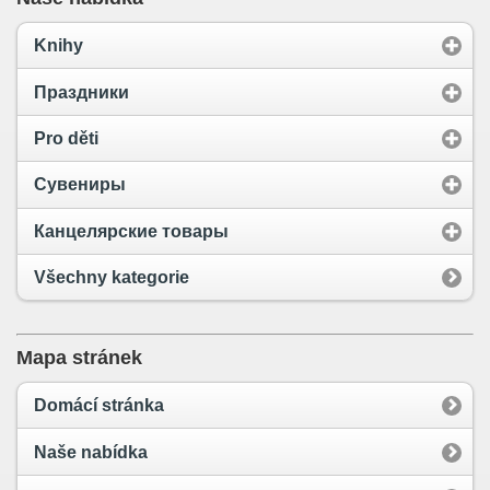
Knihy
Праздники
Pro děti
Сувениры
Канцелярские товары
Všechny kategorie
Mapa stránek
Domácí stránka
Naše nabídka