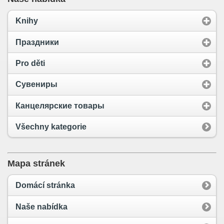
Knihy
Праздники
Pro děti
Сувениры
Канцелярские товары
Všechny kategorie
Mapa stránek
Domácí stránka
Naše nabídka