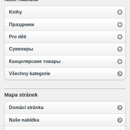
Knihy
Праздники
Pro děti
Сувениры
Канцелярские товары
Všechny kategorie
Mapa stránek
Domácí stránka
Naše nabídka