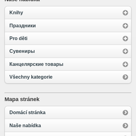
Knihy
Праздники
Pro děti
Сувениры
Канцелярские товары
Všechny kategorie
Mapa stránek
Domácí stránka
Naše nabídka