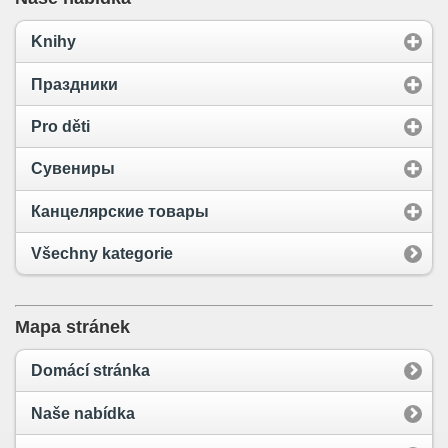
Knihy
Праздники
Pro děti
Сувениры
Канцелярские товары
Všechny kategorie
Mapa stránek
Domácí stránka
Naše nabídka