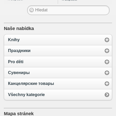
Naše nabídka
Knihy
Праздники
Pro děti
Сувениры
Канцелярские товары
Všechny kategorie
Mapa stránek