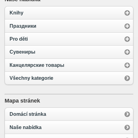
Knihy
Праздники
Pro děti
Сувениры
Канцелярские товары
Všechny kategorie
Mapa stránek
Domácí stránka
Naše nabídka