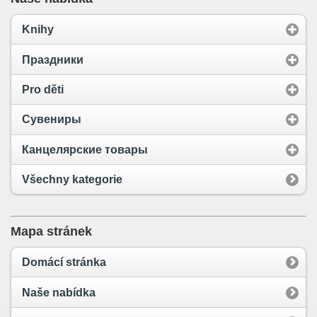
Knihy
Праздники
Pro děti
Сувениры
Канцелярские товары
Všechny kategorie
Mapa stránek
Domácí stránka
Naše nabídka