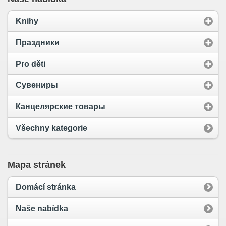
Knihy
Праздники
Pro děti
Сувениры
Канцелярские товары
Všechny kategorie
Mapa stránek
Domácí stránka
Naše nabídka