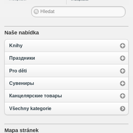
Naše nabídka
Knihy
Праздники
Pro děti
Сувениры
Канцелярские товары
Všechny kategorie
Mapa stránek