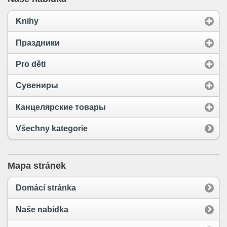
Knihy
Праздники
Pro děti
Сувениры
Канцелярские товары
Všechny kategorie
Mapa stránek
Domácí stránka
Naše nabídka