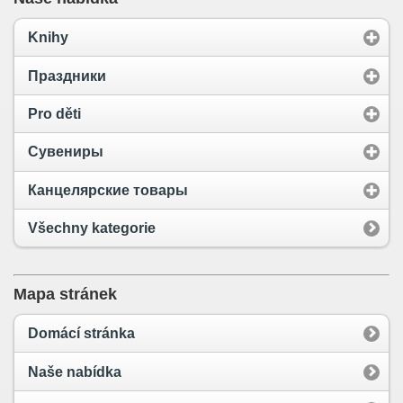
Knihy
Праздники
Pro děti
Сувениры
Канцелярские товары
Všechny kategorie
Mapa stránek
Domácí stránka
Naše nabídka