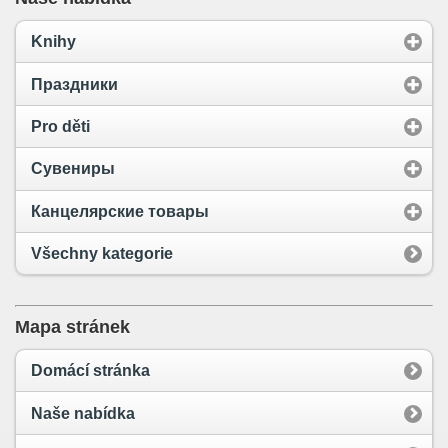
Knihy
Праздники
Pro děti
Сувениры
Канцелярские товары
Všechny kategorie
Mapa stránek
Domácí stránka
Naše nabídka