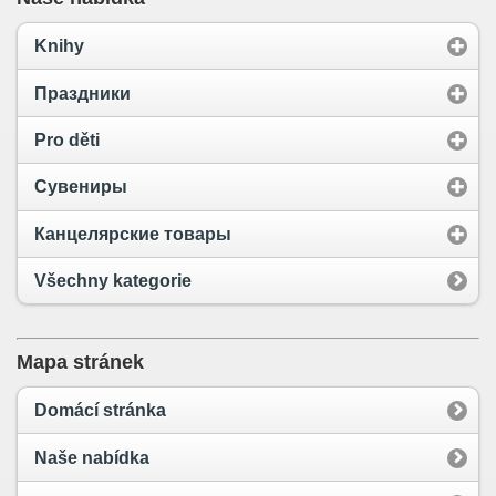
Knihy
Праздники
Pro děti
Сувениры
Канцелярские товары
Všechny kategorie
Mapa stránek
Domácí stránka
Naše nabídka