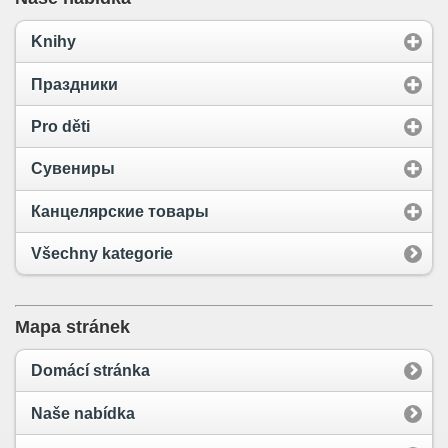
Knihy
Праздники
Pro děti
Сувениры
Канцелярские товары
Všechny kategorie
Mapa stránek
Domácí stránka
Naše nabídka