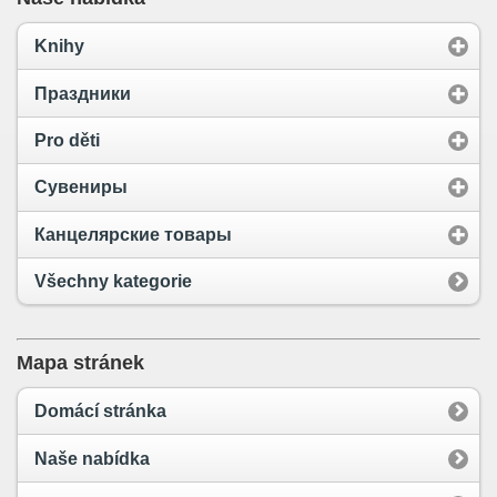
Knihy
Праздники
Pro děti
Сувениры
Канцелярские товары
Všechny kategorie
Mapa stránek
Domácí stránka
Naše nabídka