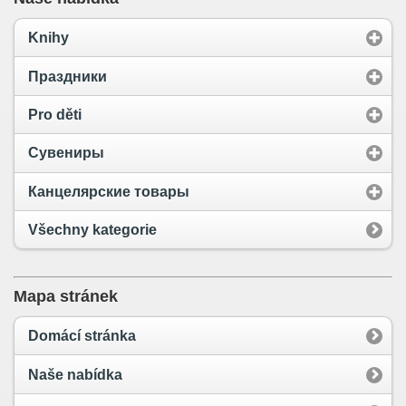
Knihy
Праздники
Pro děti
Сувениры
Канцелярские товары
Všechny kategorie
Mapa stránek
Domácí stránka
Naše nabídka