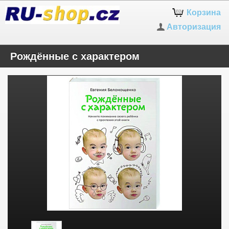
Корзина
Авторизация
Рождённые с характером