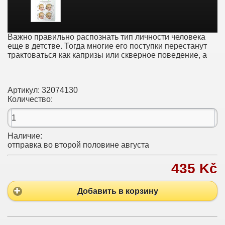
Важно правильно распознать тип личности человека
еще в детстве. Тогда многие его поступки перестанут
трактоваться как капризы или скверное поведение, а
Артикул:
32074130
Количество:
Наличие:
отправка во второй половине августа
435 Kč
Добавить в корзину