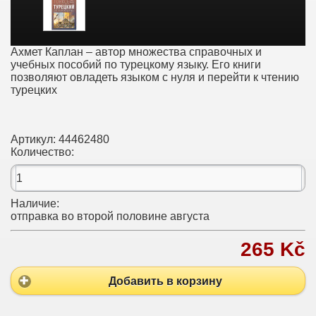
Ахмет Каплан – автор множества справочных и
учебных пособий по турецкому языку. Его книги
позволяют овладеть языком с нуля и перейти к чтению
турецких
Артикул:
44462480
Количество:
Наличие:
отправка во второй половине августа
265 Kč
Добавить в корзину