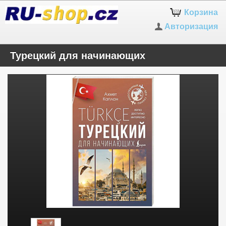
Корзина
Авторизация
Турецкий для начинающих