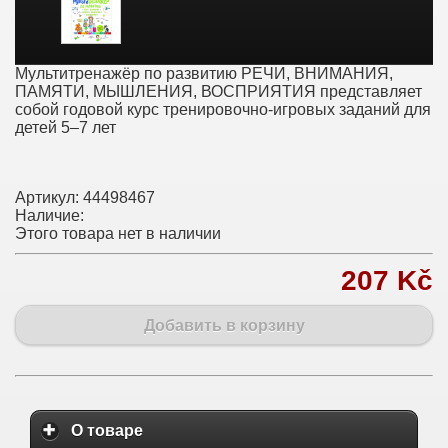
Мультитренажёр по развитию РЕЧИ, ВНИМАНИЯ,
ПАМЯТИ, МЫШЛЕНИЯ, ВОСПРИЯТИЯ представляет
собой годовой курс тренировочно-игровых заданий для
детей 5–7 лет
Артикул:
44498467
Наличие:
Этого товара нет в наличии
207 Kč
Добавить в корзину
О товаре