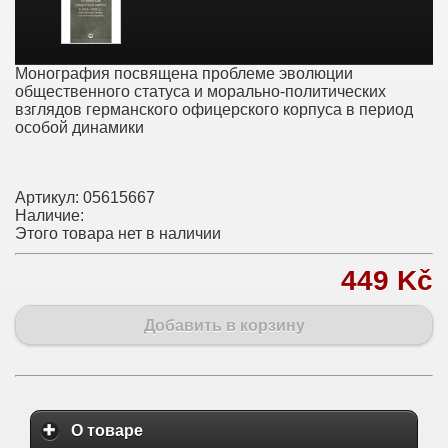
Монография посвящена проблеме эволюции
общественного статуса и морально-политических
взглядов германского офицерского корпуса в период
особой динамики
Артикул:
05615667
Наличие:
Этого товара нет в наличии
449 Kč
Добавить в корзину
О товаре