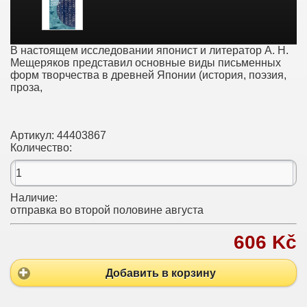
В настоящем исследовании японист и литератор А. Н.
Мещеряков представил основные виды письменных
форм творчества в древней Японии (история, поэзия,
проза,
Артикул:
44403867
Количество:
Наличие:
отправка во второй половине августа
606 Kč
Добавить в корзину