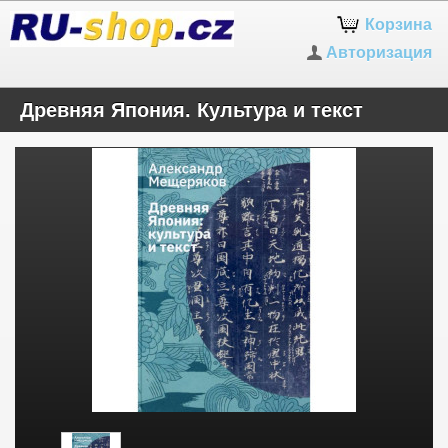
Корзина
Авторизация
Древняя Япония. Культура и текст