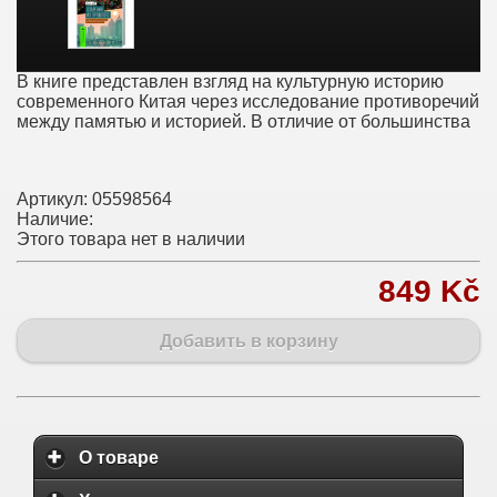
В книге представлен взгляд на культурную историю
современного Китая через исследование противоречий
между памятью и историей. В отличие от большинства
Артикул:
05598564
Наличие:
Этого товара нет в наличии
849 Kč
Добавить в корзину
О товаре