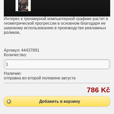
Интерес к трехмерной компьютерной графике растет в
геометрической прогрессии в основном благодаря ее
широкому использованию в производстве рекламных
роликов,
Артикул:
44437891
Количество:
Наличие:
отправка во второй половине августа
786 Kč
Добавить в корзину