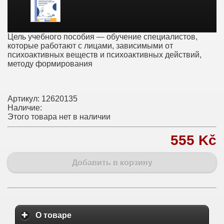
Цель учебного пособия — обучение специалистов,
которые работают с лицами, зависимыми от
психоактивных веществ и психоактивных действий,
методу формирования
Артикул:
12620135
Наличие:
Этого товара нет в наличии
555 Kč
Добавить в корзину
О товаре