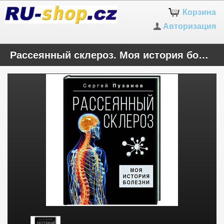
Корзина
Авторизация
Рассеянный склероз. Моя история болезни