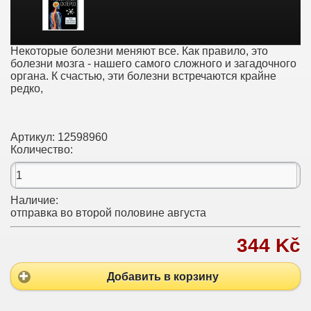
Некоторые болезни меняют все. Как правило, это
болезни мозга - нашего самого сложного и загадочного
органа. К счастью, эти болезни встречаются крайне
редко,
Артикул:
12598960
Количество:
Наличие:
отправка во второй половине августа
344 Kč
Добавить в корзину