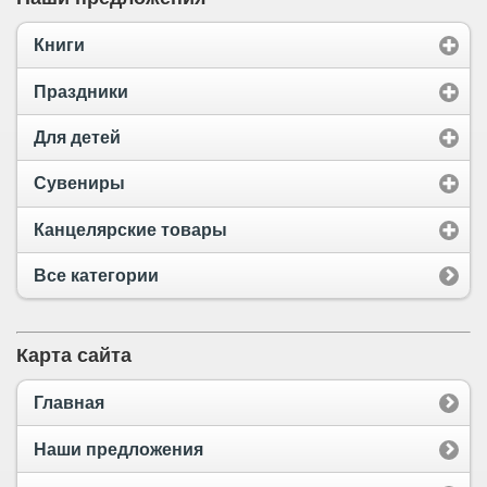
Книги
Праздники
Для детей
Сувениры
Канцелярские товары
Все категории
Карта сайта
Главная
Наши предложения