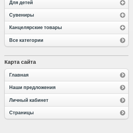
Для детей
Сувениры
Канцелярские товары
Все категории
Карта сайта
Главная
Наши предложения
Личный кабинет
Страницы